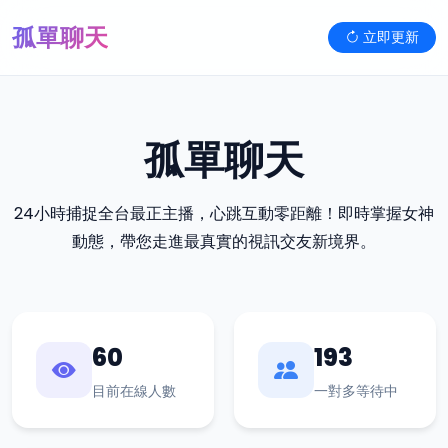
孤單聊天
立即更新
孤單聊天
24小時捕捉全台最正主播，心跳互動零距離！即時掌握女神
動態，帶您走進最真實的視訊交友新境界。
60
193
目前在線人數
一對多等待中