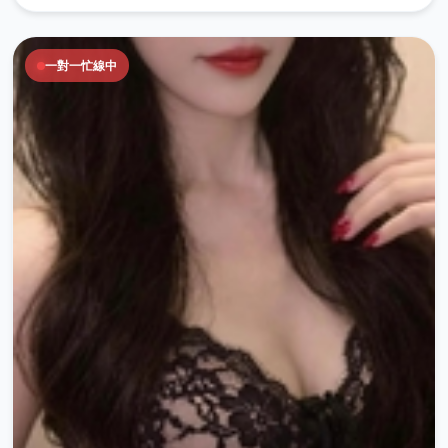
一對一忙線中