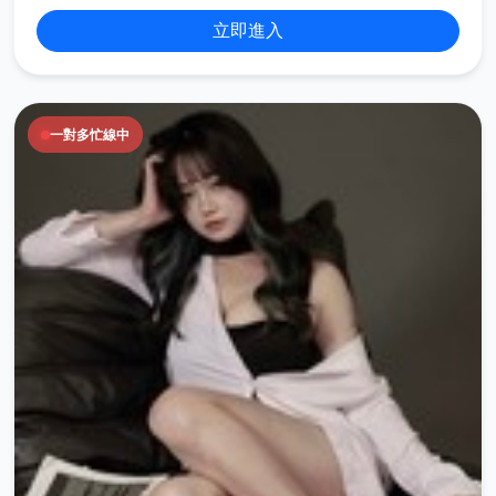
立即進入
一對多忙線中