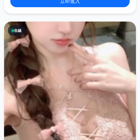
立即進入
在線