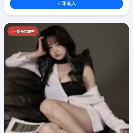
立即進入
一對多忙線中