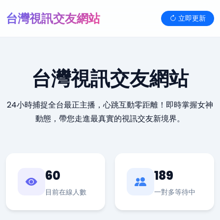
台灣視訊交友網站
立即更新
台灣視訊交友網站
24小時捕捉全台最正主播，心跳互動零距離！即時掌握女神
動態，帶您走進最真實的視訊交友新境界。
60
189
目前在線人數
一對多等待中