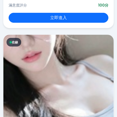
滿意度評分
100分
立即進入
在線